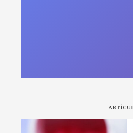
ARTÍCUL