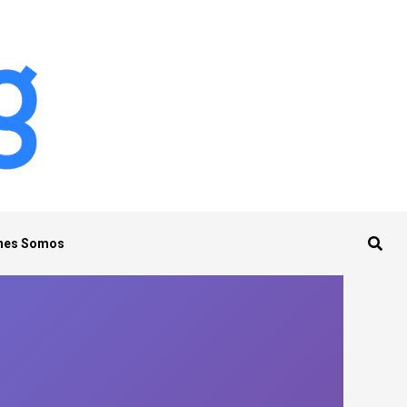
nes Somos