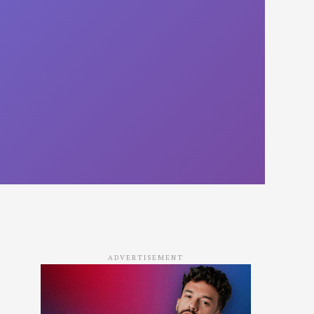
ADVERTISEMENT