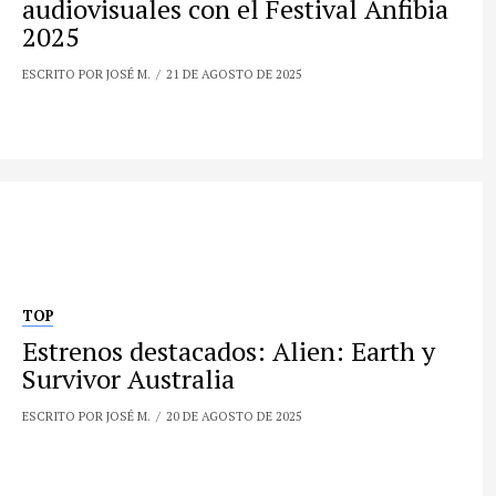
audiovisuales con el Festival Anfibia
2025
ESCRITO POR JOSÉ M.
21 DE AGOSTO DE 2025
TOP
Estrenos destacados: Alien: Earth y
Survivor Australia
ESCRITO POR JOSÉ M.
20 DE AGOSTO DE 2025