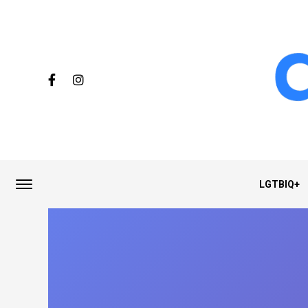
LGTBIQ+