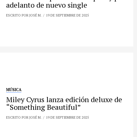
adelanto de nuevo single
ESCRITO POR JOSÉ M.
19 DE SEPTIEMBRE DE 2025
MÚSICA
Miley Cyrus lanza edición deluxe de
“Something Beautiful”
ESCRITO POR JOSÉ M.
19 DE SEPTIEMBRE DE 2025