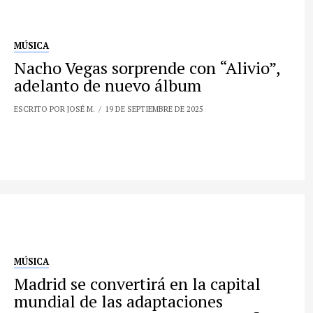
MÚSICA
Nacho Vegas sorprende con “Alivio”,
adelanto de nuevo álbum
ESCRITO POR JOSÉ M.
19 DE SEPTIEMBRE DE 2025
MÚSICA
Madrid se convertirá en la capital
mundial de las adaptaciones