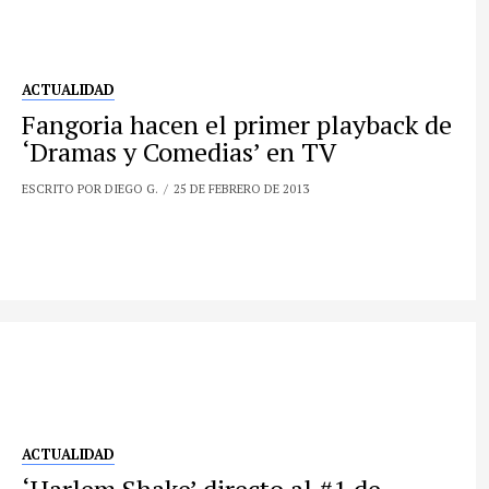
ACTUALIDAD
Fangoria hacen el primer playback de
‘Dramas y Comedias’ en TV
ESCRITO POR DIEGO G.
25 DE FEBRERO DE 2013
ACTUALIDAD