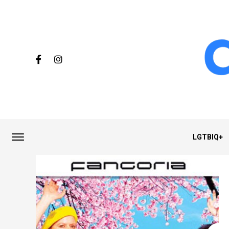
LGTBIQ+