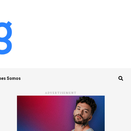
nes Somos
ADVERTISEMENT