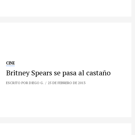
CINE
Britney Spears se pasa al castaño
ESCRITO POR DIEGO G.
25 DE FEBRERO DE 2013