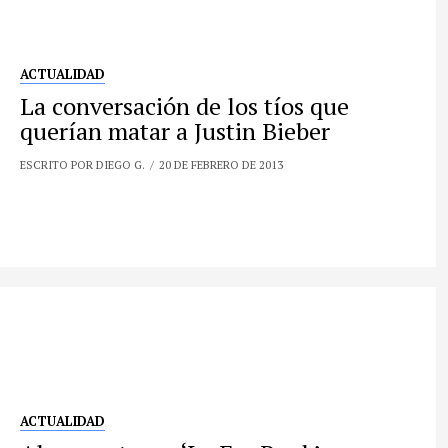
ACTUALIDAD
La conversación de los tíos que
querían matar a Justin Bieber
ESCRITO POR DIEGO G.
20 DE FEBRERO DE 2013
ACTUALIDAD