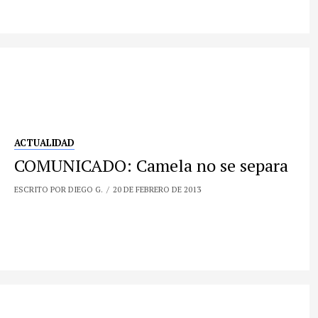
ACTUALIDAD
COMUNICADO: Camela no se separa
ESCRITO POR DIEGO G.
20 DE FEBRERO DE 2013