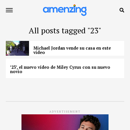
All posts tagged "23"
Michael Jordan vende su casa en este
vídeo
’23’, el nuevo vídeo de Miley Cyrus con su nuevo
novio
ADVERTISEMENT