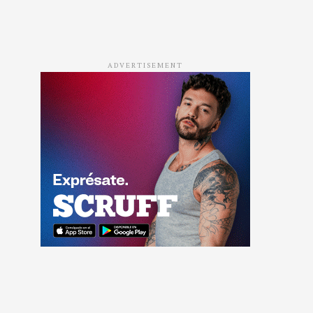
ADVERTISEMENT