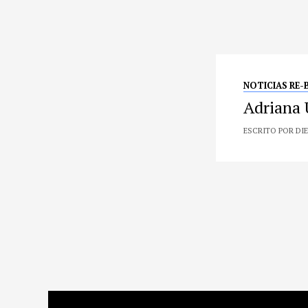
NOTICIAS RE-
Adriana 
ESCRITO POR DIE