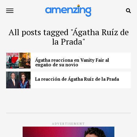
All posts tagged "Ágatha Ruíz de
la Prada"
Ágatha reacciona en Vanity Fair al
engaño de su novio
La reacción de Ágatha Ruíz de la Prada
ADVERTISEMENT