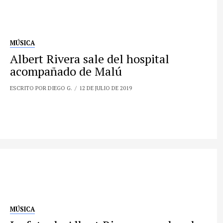
MÚSICA
Albert Rivera sale del hospital
acompañado de Malú
ESCRITO POR DIEGO G.
12 DE JULIO DE 2019
MÚSICA