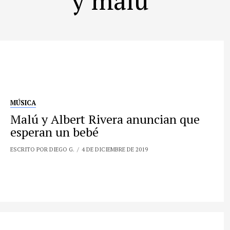
MÚSICA
Malú y Albert Rivera anuncian que
esperan un bebé
ESCRITO POR DIEGO G.
4 DE DICIEMBRE DE 2019