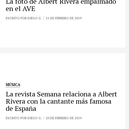
La foto de Albert Rivera empalmado
en el AVE
ESCRITO POR DIEGO G.
21 DE FEBRERO DE 2019
MÚSICA
La revista Semana relaciona a Albert
Rivera con la cantante más famosa
de España
ESCRITO POR DIEGO G.
20 DE FEBRERO DE 2019