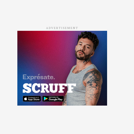
ADVERTISEMENT