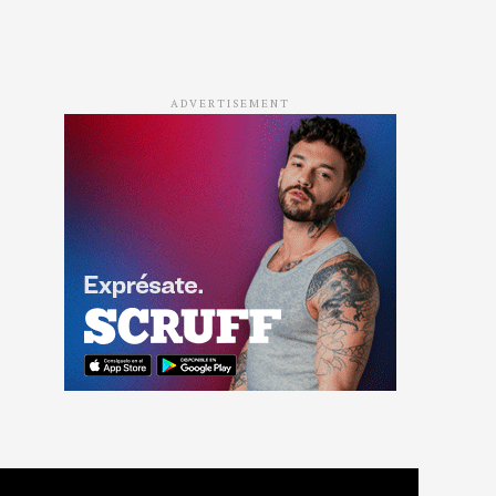
ADVERTISEMENT