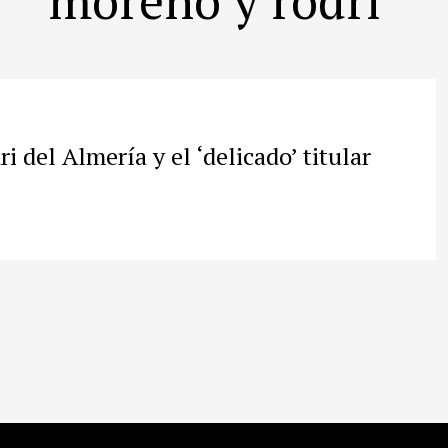
i del Almería y el ‘delicado’ titular