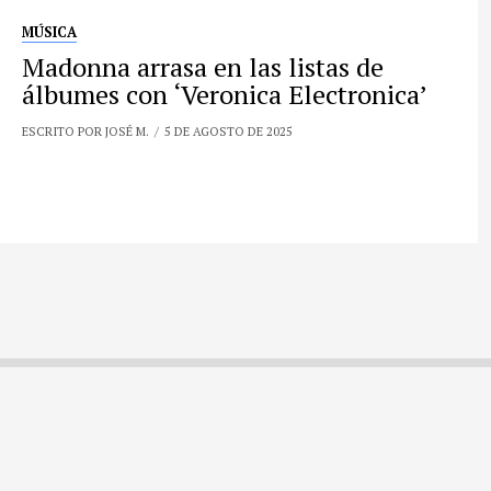
MÚSICA
Madonna arrasa en las listas de
álbumes con ‘Veronica Electronica’
ESCRITO POR JOSÉ M.
5 DE AGOSTO DE 2025