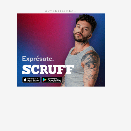
ADVERTISEMENT