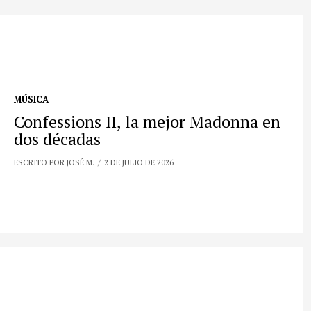
MÚSICA
Confessions II, la mejor Madonna en
dos décadas
ESCRITO POR JOSÉ M.
2 DE JULIO DE 2026