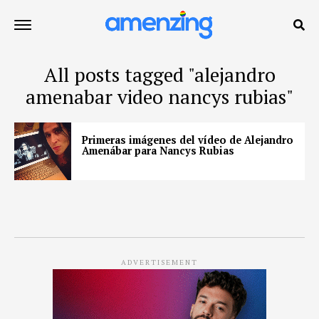
All posts tagged "alejandro
amenabar video nancys rubias"
Primeras imágenes del vídeo de Alejandro
Amenábar para Nancys Rubias
ADVERTISEMENT