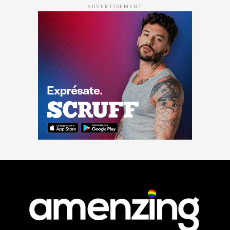
ADVERTISEMENT