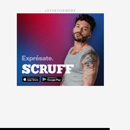
ADVERTISEMENT