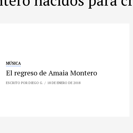
MÚSICA
El regreso de Amaia Montero
ESCRITO POR DIEGO G.
18 DE ENERO DE 2018