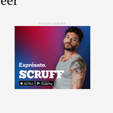
ADVERTISEMENT