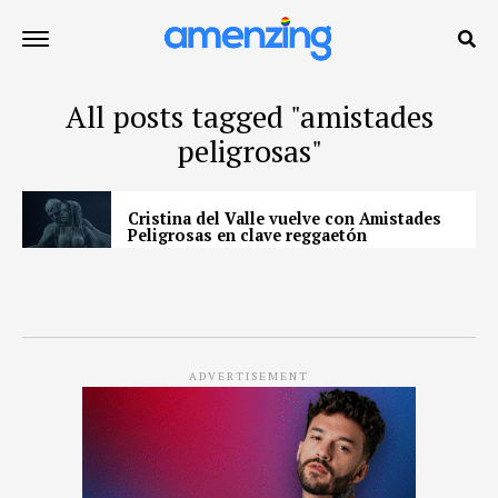
All posts tagged "amistades
peligrosas"
Cristina del Valle vuelve con Amistades
Peligrosas en clave reggaetón
ADVERTISEMENT