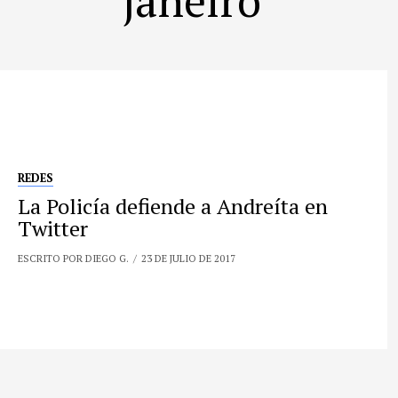
REDES
La Policía defiende a Andreíta en
Twitter
ESCRITO POR DIEGO G.
23 DE JULIO DE 2017