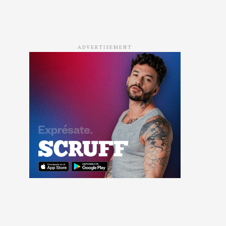
ADVERTISEMENT