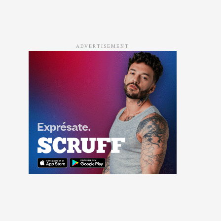
ADVERTISEMENT