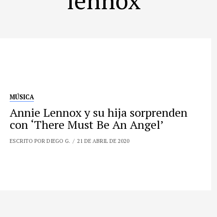
MÚSICA
Annie Lennox y su hija sorprenden
con ‘There Must Be An Angel’
ESCRITO POR DIEGO G.
21 DE ABRIL DE 2020