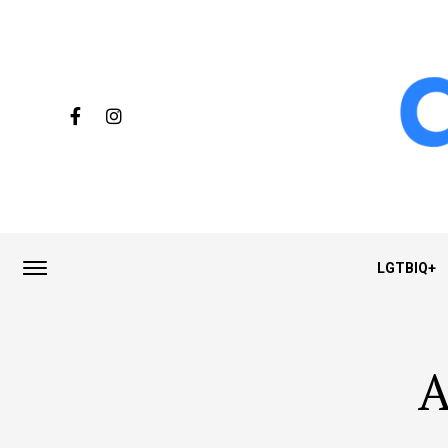
LGTBIQ+
A