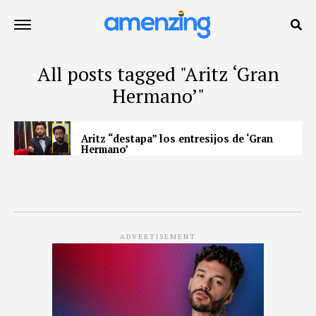
All posts tagged "Aritz ‘Gran
Hermano’"
Aritz “destapa” los entresijos de ‘Gran
Hermano’
ADVERTISEMENT