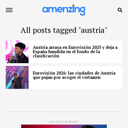
All posts tagged "austria"
Austria arrasa en Eurovisión 2025 y deja a
España hundida en el fondo de la
clasificación
Eurovisión 2026: las ciudades de Austria
que pujan por acoger el certamen
ADVERTISEMENT