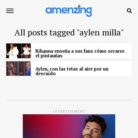
All posts tagged "aylen milla"
Rihanna enseña a sus fans cómo secarse
el pintauñas
Aylen, con las tetas al aire por un
descuido
ADVERTISEMENT