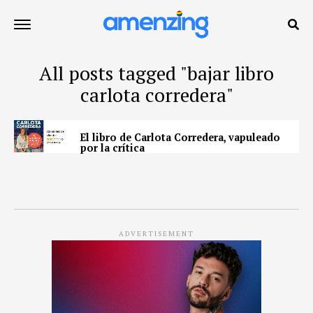
All posts tagged "bajar libro
carlota corredera"
El libro de Carlota Corredera, vapuleado
por la crítica
ADVERTISEMENT