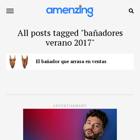
All posts tagged "bañadores
verano 2017"
El bañador que arrasa en ventas
ADVERTISEMENT