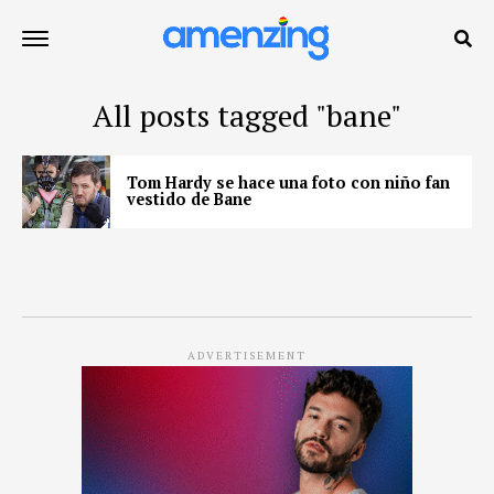
All posts tagged "bane"
Tom Hardy se hace una foto con niño fan
vestido de Bane
ADVERTISEMENT