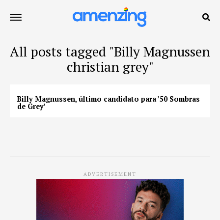
All posts tagged "Billy Magnussen
christian grey"
Billy Magnussen, último candidato para ’50 Sombras
de Grey’
ADVERTISEMENT