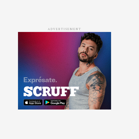
ADVERTISEMENT