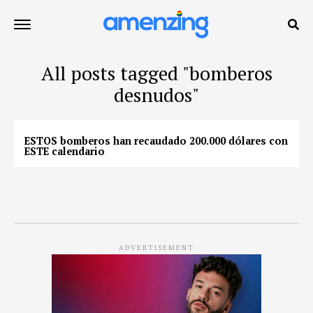
All posts tagged "bomberos
desnudos"
ESTOS bomberos han recaudado 200.000 dólares con
ESTE calendario
ADVERTISEMENT