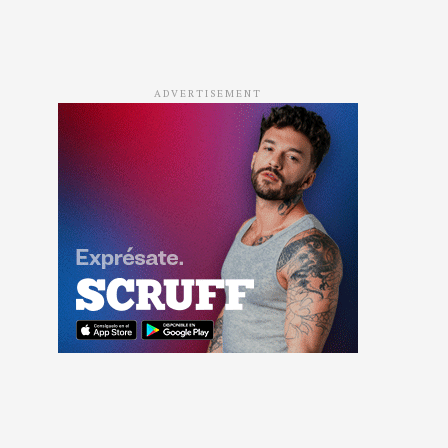
ADVERTISEMENT