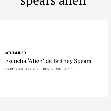
ACTUALIDAD
Escucha ‘Alien’ de Britney Spears
ESCRITO POR DIEGO G.
18 DE NOVIEMBRE DE 2013