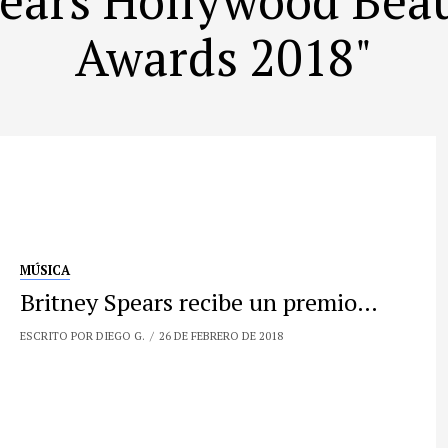
Awards 2018"
MÚSICA
Britney Spears recibe un premio…
ESCRITO POR DIEGO G.
26 DE FEBRERO DE 2018