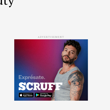
ADVERTISEMENT