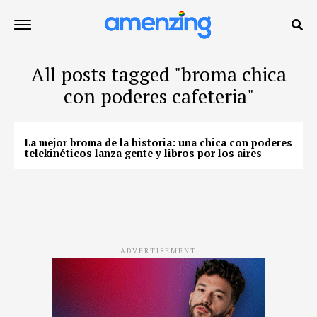
All posts tagged "broma chica
con poderes cafeteria"
La mejor broma de la historia: una chica con poderes
telekinéticos lanza gente y libros por los aires
ADVERTISEMENT