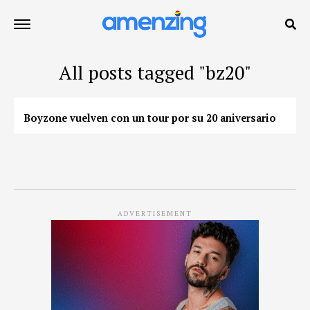
All posts tagged "bz20"
Boyzone vuelven con un tour por su 20 aniversario
ADVERTISEMENT