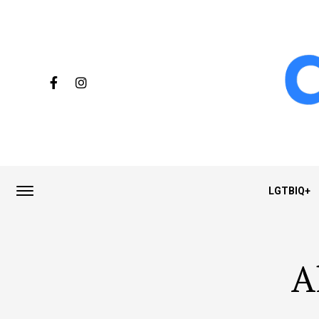
LGTBIQ+
A