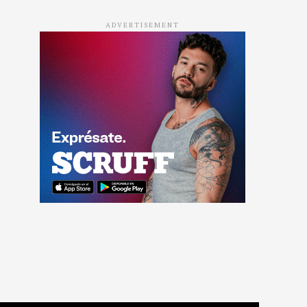
ADVERTISEMENT