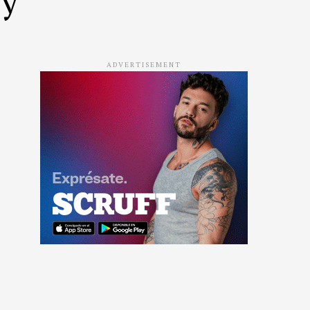
ADVERTISEMENT