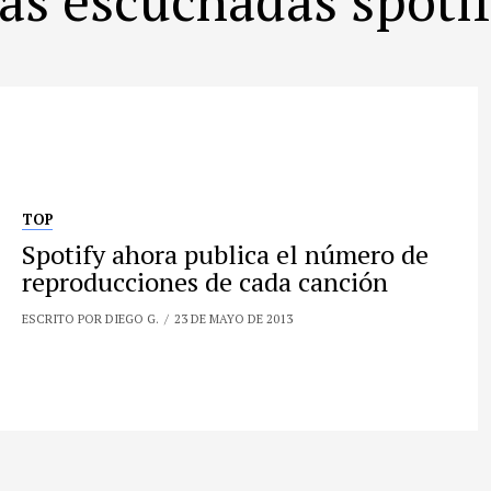
TOP
Spotify ahora publica el número de
reproducciones de cada canción
ESCRITO POR DIEGO G.
23 DE MAYO DE 2013