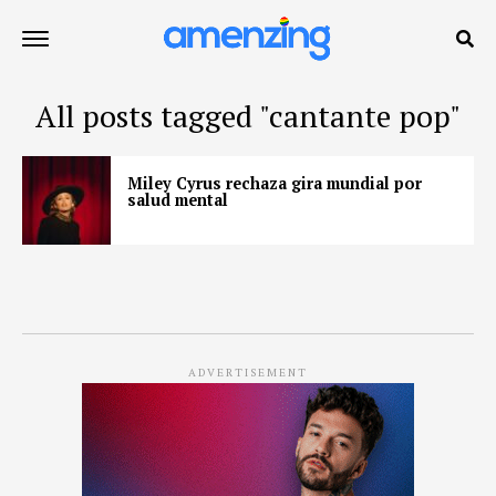
All posts tagged "cantante pop"
Miley Cyrus rechaza gira mundial por
salud mental
ADVERTISEMENT