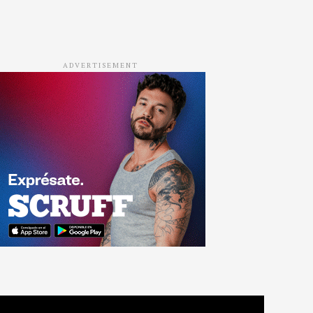
ADVERTISEMENT