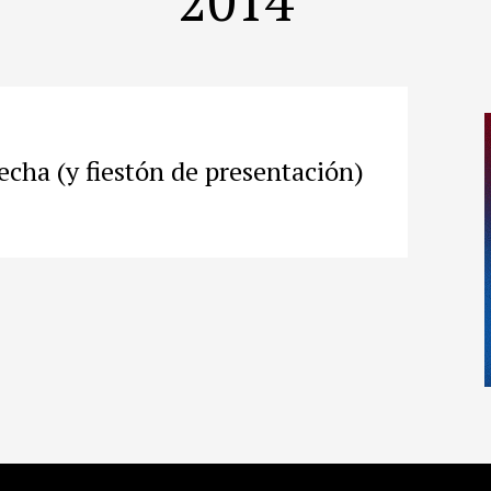
cha (y fiestón de presentación)