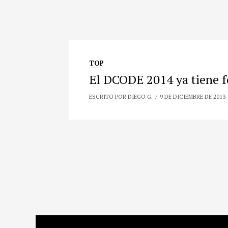
TOP
El DCODE 2014 ya tiene fe
ESCRITO POR DIEGO G.
9 DE DICIEMBRE DE 2013