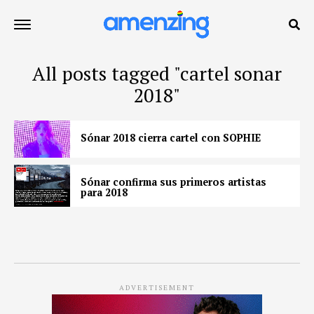
All posts tagged "cartel sonar
2018"
Sónar 2018 cierra cartel con SOPHIE
Sónar confirma sus primeros artistas
para 2018
ADVERTISEMENT