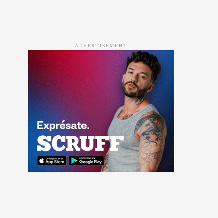
ADVERTISEMENT