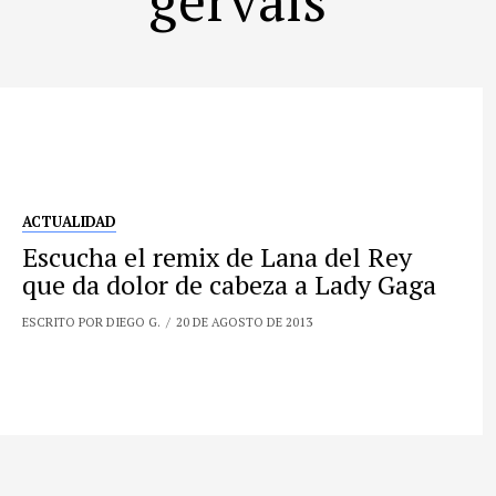
ACTUALIDAD
Escucha el remix de Lana del Rey
que da dolor de cabeza a Lady Gaga
ESCRITO POR DIEGO G.
20 DE AGOSTO DE 2013