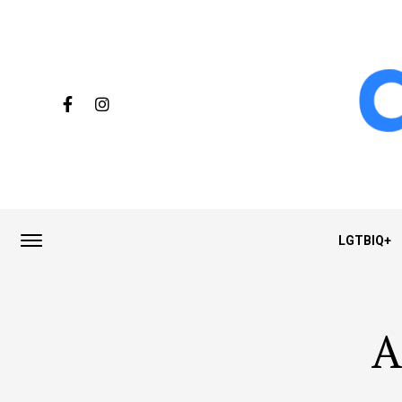
LGTBIQ+
A