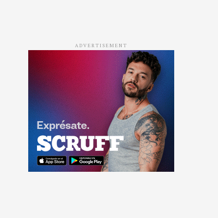
ADVERTISEMENT