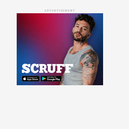
ADVERTISEMENT