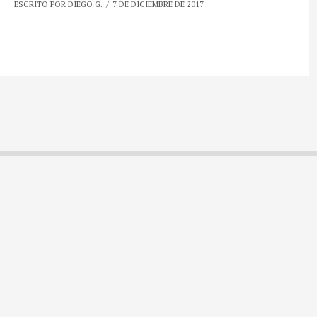
ESCRITO POR DIEGO G.
7 DE DICIEMBRE DE 2017