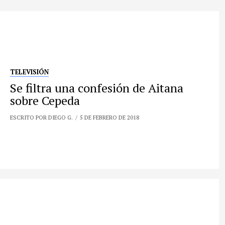
TELEVISIÓN
Se filtra una confesión de Aitana
sobre Cepeda
ESCRITO POR DIEGO G.
5 DE FEBRERO DE 2018