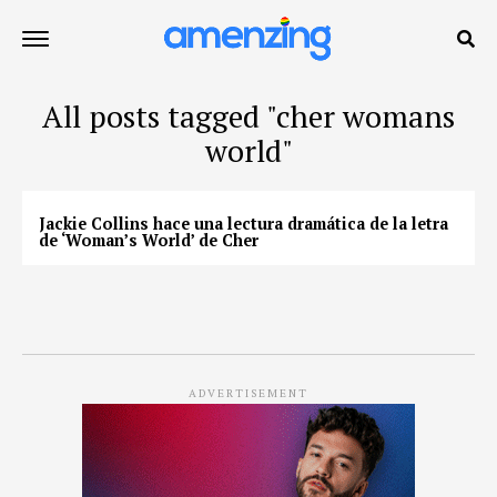
All posts tagged "cher womans
world"
Jackie Collins hace una lectura dramática de la letra
de ‘Woman’s World’ de Cher
ADVERTISEMENT