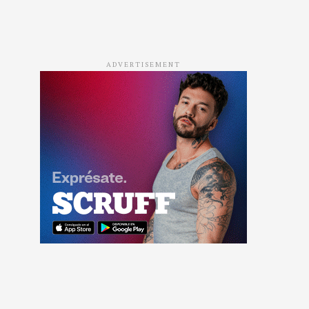
ADVERTISEMENT