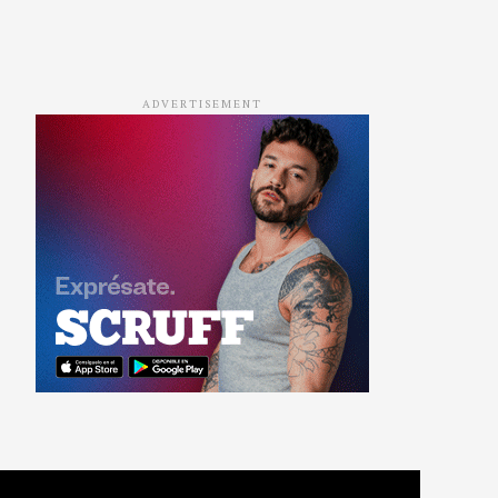
ADVERTISEMENT