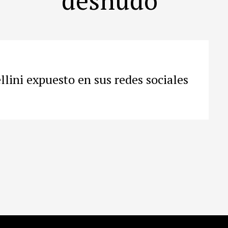
llini expuesto en sus redes sociales