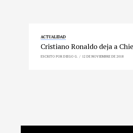
ACTUALIDAD
Cristiano Ronaldo deja a Chie
ESCRITO POR DIEGO G.
12 DE NOVIEMBRE DE 2018