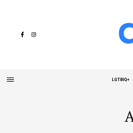
LGTBIQ+
A