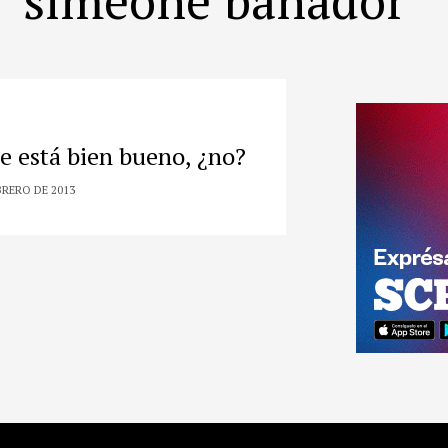
e está bien bueno, ¿no?
BRERO DE 2013