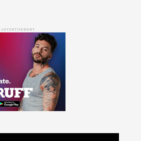
ADVERTISEMENT