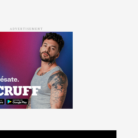
ADVERTISEMENT