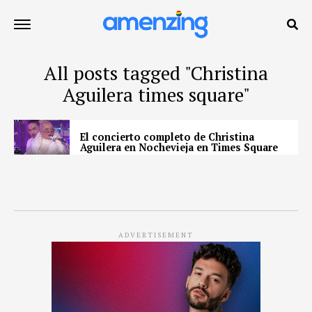
All posts tagged "Christina
Aguilera times square"
El concierto completo de Christina
Aguilera en Nochevieja en Times Square
ADVERTISEMENT