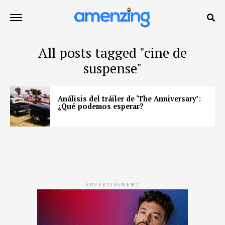
All posts tagged "cine de
suspense"
Análisis del tráiler de ‘The Anniversary’:
¿Qué podemos esperar?
ADVERTISEMENT