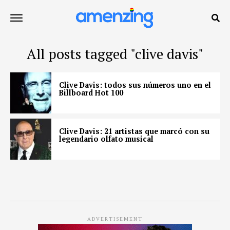
All posts tagged "clive davis"
Clive Davis: todos sus números uno en el
Billboard Hot 100
Clive Davis: 21 artistas que marcó con su
legendario olfato musical
ADVERTISEMENT