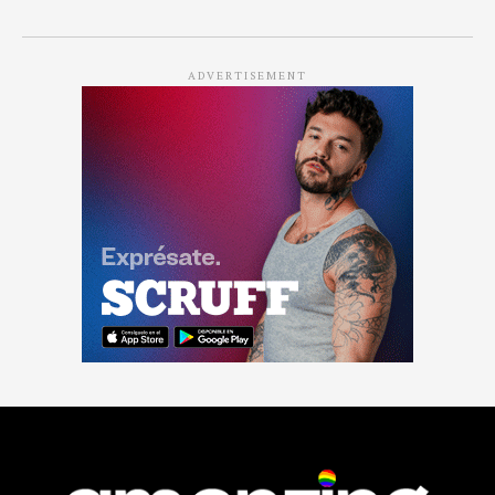
ADVERTISEMENT