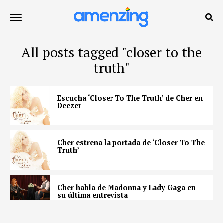
All posts tagged "closer to the
truth"
Escucha ‘Closer To The Truth’ de Cher en
Deezer
Cher estrena la portada de ‘Closer To The
Truth’
Cher habla de Madonna y Lady Gaga en
su última entrevista