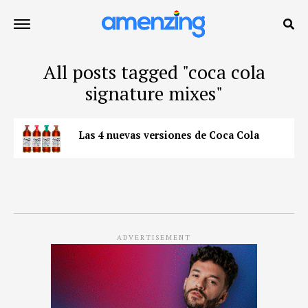
All posts tagged "coca cola
signature mixes"
Las 4 nuevas versiones de Coca Cola
ADVERTISEMENT