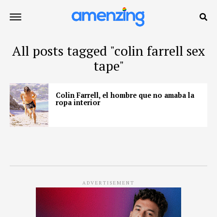
All posts tagged "colin farrell sex
tape"
Colin Farrell, el hombre que no amaba la
ropa interior
ADVERTISEMENT