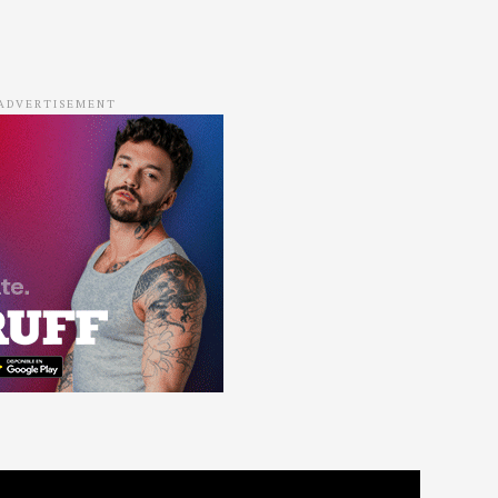
ADVERTISEMENT