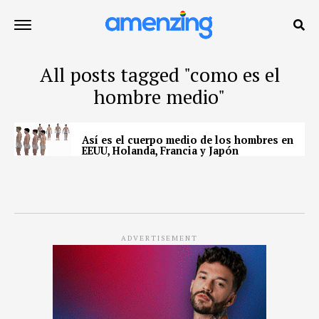
All posts tagged "como es el
hombre medio"
Así es el cuerpo medio de los hombres en
EEUU, Holanda, Francia y Japón
ADVERTISEMENT